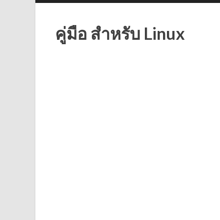
คู่มือ สำหรับ Linux