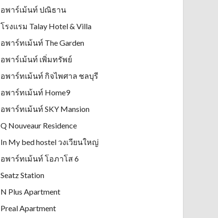
อพาร์เม้นท์ ปณิธาน
โรงแรม Talay Hotel & Villa
อพาร์ทเม้นท์ The Garden
อพาร์เม้นท์ เพิ่มทรัพย์
อพาร์ทเม้นท์ กิจไพศาล ชลบุรี
อพาร์ทเม้นท์ Home9
อพาร์ทเม้นท์ SKY Mansion
Q Nouveaur Residence
In My bed hostel วงเวียนใหญ่
อพาร์ทเม้นท์ โอภาโส 6
Seatz Station
N Plus Apartment
Preal Apartment