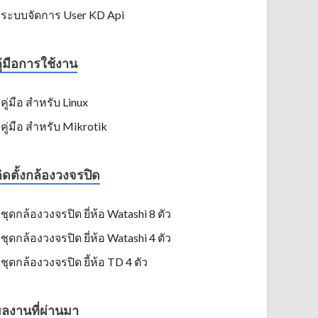
ระบบจัดการ User KD Api
ู่มือการใช้งาน
คู่มือ สำหรับ Linux
คู่มือ สำหรับ Mikrotik
ิดตั้งกล้องวงจรปิด
ชุดกล้องวงจรปิด ยี่ห้อ Watashi 8 ตัว
ชุดกล้องวงจรปิด ยี่ห้อ Watashi 4 ตัว
ชุดกล้องวงจรปิด ยี้ห้อ TD 4 ตัว
ลงานที่ผ่านมา