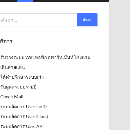
ริการ
รับวางระบบ Wifi หอพัก อพาร์ทเม้นท์ โรงแรม
เดินสายแลน
ให้คำปรึกษาระบบเก่า
รับดูแลระบบรายปี
Check Mail
ระบบจัดการ User Isptik
ระบบจัดการ User Cloud
ระบบจัดการ User API