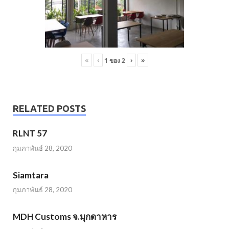
«
‹
›
»
1
ของ
2
RELATED POSTS
RLNT 57
กุมภาพันธ์ 28, 2020
Siamtara
กุมภาพันธ์ 28, 2020
MDH Customs จ.มุกดาหาร