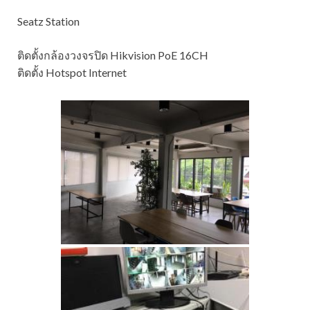
Seatz Station
ติดตั้งกล้องวงจรปิด Hikvision PoE 16CH
ติดตั้ง Hotspot Internet