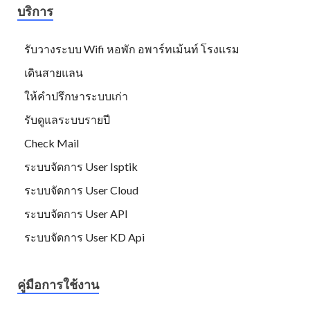
บริการ
รับวางระบบ Wifi หอพัก อพาร์ทเม้นท์ โรงแรม
เดินสายแลน
ให้คำปรึกษาระบบเก่า
รับดูแลระบบรายปี
Check Mail
ระบบจัดการ User Isptik
ระบบจัดการ User Cloud
ระบบจัดการ User API
ระบบจัดการ User KD Api
คู่มือการใช้งาน