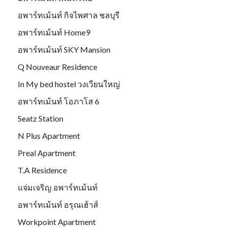
อพาร์ทเม้นท์ กิจไพศาล ชลบุรี
อพาร์ทเม้นท์ Home9
อพาร์ทเม้นท์ SKY Mansion
Q Nouveaur Residence
In My bed hostel วงเวียนใหญ่
อพาร์ทเม้นท์ โอภาโส 6
Seatz Station
N Plus Apartment
Preal Apartment
T.A Residence
แจ่มเจริญ อพาร์ทเม้นท์
อพาร์ทเม้นท์ อรุณเฮ้าส์
Workpoint Apartment