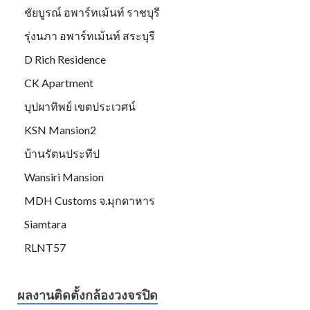
ชัยบูรณ์ อพาร์ทเม้นท์ ราชบุรี
รุ่งนภา อพาร์ทเม้นท์ สระบุรี
D Rich Residence
CK Apartment
บุปผาทิพย์ เขตประเวศน์
KSN Mansion2
บ้านรัตนประทีป
Wansiri Mansion
MDH Customs จ.มุกดาหาร
Siamtara
RLNT57
ผลงานติดตั้งกล้องวงจรปิด