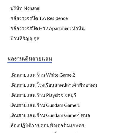
บริษัท Nchanel
กล้องวงจรปิด T.A Residence
กล้องวงจรปิด H12 Apartment หัวหิน
บ้านหิรัญญกุล
ผลงานเดินสายแลน
เดินสายแลน ร้าน White Game 2
เดินสายแลน โรงเรียนลาดปลาเค้าพิทยาคม
เดินสายแลน ร้าน Playsit จ.ชลบุรี
เดินสายแลน ร้าน Gundam Game 1
เดินสายแลน ร้าน Gundam Game 4 พหล
ห้องปฏิบัติการ คอมพิวเตอร์ ม.เกษตร