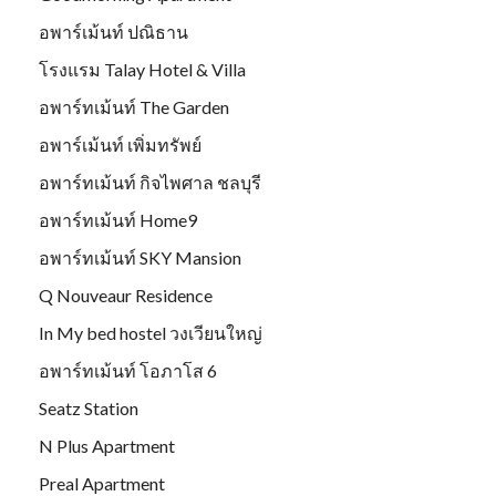
อพาร์เม้นท์ ปณิธาน
โรงแรม Talay Hotel & Villa
อพาร์ทเม้นท์ The Garden
อพาร์เม้นท์ เพิ่มทรัพย์
อพาร์ทเม้นท์ กิจไพศาล ชลบุรี
อพาร์ทเม้นท์ Home9
อพาร์ทเม้นท์ SKY Mansion
Q Nouveaur Residence
In My bed hostel วงเวียนใหญ่
อพาร์ทเม้นท์ โอภาโส 6
Seatz Station
N Plus Apartment
Preal Apartment