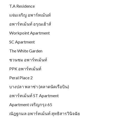
T.A Residence
แจ่มเจริญ อพาร์ทเม้นท์
อพาร์ทเม้นท์ อรุณเฮ้าส์
Workpoint Apartment
SC Apartment
The White Garden
ชวนชม อพาร์ทเม้นท์
PPK อพาร์ทเม้นท์
Peral Place 2
บางปลา พลาซ่า (ตลาดนัดเรือบิน)
อพาร์ทเม้นท์ ST Apartment
Apartment เจริญกรุง 65
ณัฎฐกมล อพาร์ทเม้นท์ สุทธิสารวินิจฉัย