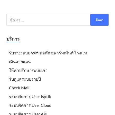
บริการ
รับวางระบบ Wifi หอพัก อพาร์ทเม้นท์ โรงแรม
เดินสายแลน
ให้คำปรึกษาระบบเก่า
รับดูแลระบบรายปี
Check Mail
ระบบจัดการ User Isptik
ระบบจัดการ User Cloud
ระบบจัดการ User API