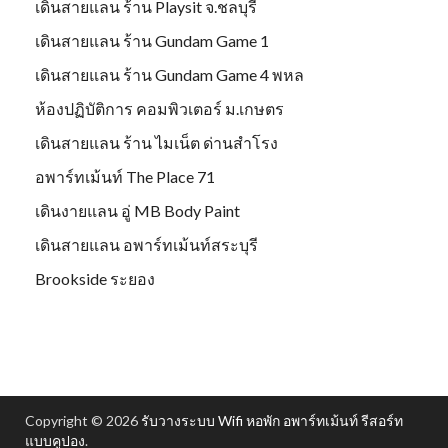
เดินสายแลน ร้าน Playsit จ.ชลบุรี
เดินสายแลน ร้าน Gundam Game 1
เดินสายแลน ร้าน Gundam Game 4 พหล
ห้องปฏิบัติการ คอมพิวเตอร์ ม.เกษตร
เดินสายแลน ร้าน ไมเน็ต ด่านสำโรง
อพาร์ทเม้นท์ The Place 71
เดินงายแลน อู่ MB Body Paint
เดินสายแลน อพาร์ทเม้นท์สระบุรี
Brookside ระยอง
Copyright © 2026
รับวางระบบ Wifi หอพัก อพาร์ทเม้นท์ รีสอร์ท
แบบคูปอง
.