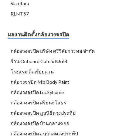
Siamtara
RLNT57
ผลงานติดตั้งกล้องวงจรปิด
กล้องวงจรปิด บริษัท ศรีวิลัยการทอ จำกัด
ร้าน Onboard Cafe พหล 64
โรงแรม ติดเรียบด่วน
กล้อวงจรปิด Mb Body Paint
กล้องวงจรปิด Luckyhome
กล้องวงจรปิด ศรีธนะโสธร
กล้องวงจรปิด มูลนิธิดวงประทีป
กล้องวงจรปิด บ้านกลางซอย
กล้องวงจรปิด อนุบาลดวงประทีป