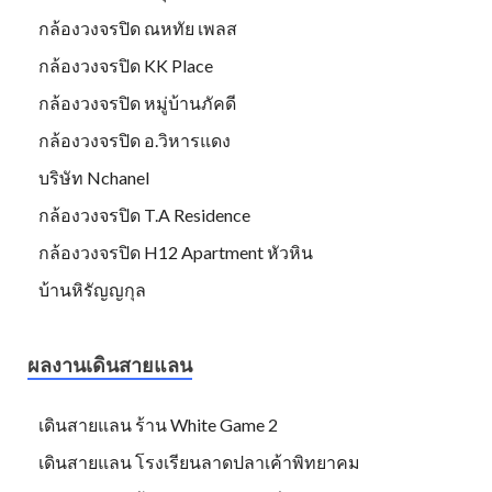
กล้องวงจรปิด ณหทัย เพลส
กล้องวงจรปิด KK Place
กล้องวงจรปิด หมู่บ้านภัคดี
กล้องวงจรปิด อ.วิหารแดง
บริษัท Nchanel
กล้องวงจรปิด T.A Residence
กล้องวงจรปิด H12 Apartment หัวหิน
บ้านหิรัญญกุล
ผลงานเดินสายแลน
เดินสายแลน ร้าน White Game 2
เดินสายแลน โรงเรียนลาดปลาเค้าพิทยาคม