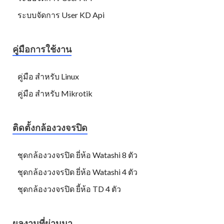
ระบบจัดการ User KD Api
คู่มือการใช้งาน
คู่มือ สำหรับ Linux
คู่มือ สำหรับ Mikrotik
ติดตั้งกล้องวงจรปิด
ชุดกล้องวงจรปิด ยี่ห้อ Watashi 8 ตัว
ชุดกล้องวงจรปิด ยี่ห้อ Watashi 4 ตัว
ชุดกล้องวงจรปิด ยี้ห้อ TD 4 ตัว
ผลงานที่ผ่านมา