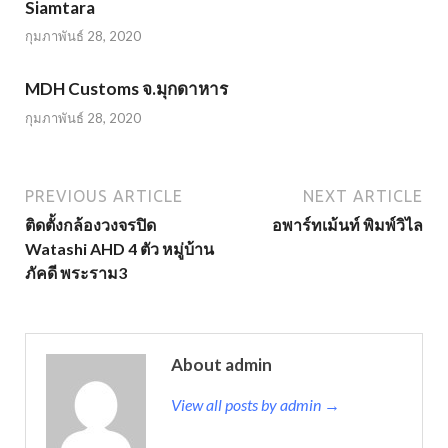
Siamtara
กุมภาพันธ์ 28, 2020
MDH Customs จ.มุกดาหาร
กุมภาพันธ์ 28, 2020
PREVIOUS ARTICLE
NEXT ARTICLE
ติดตั้งกล้องวงจรปิด
อพาร์ทเม้นท์ พิมพ์วิไล
Watashi AHD 4 ตัว หมู่บ้าน
ภัคดี พระราม3
About admin
View all posts by admin →