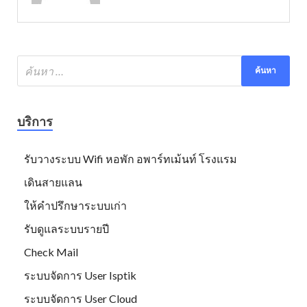
บริการ
รับวางระบบ Wifi หอพัก อพาร์ทเม้นท์ โรงแรม
เดินสายแลน
ให้คำปรึกษาระบบเก่า
รับดูแลระบบรายปี
Check Mail
ระบบจัดการ User Isptik
ระบบจัดการ User Cloud