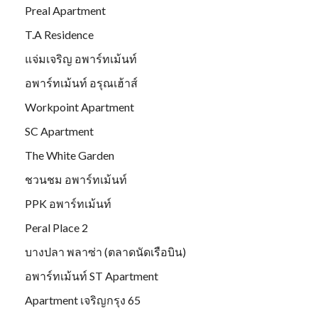
Preal Apartment
T.A Residence
แจ่มเจริญ อพาร์ทเม้นท์
อพาร์ทเม้นท์ อรุณเฮ้าส์
Workpoint Apartment
SC Apartment
The White Garden
ชวนชม อพาร์ทเม้นท์
PPK อพาร์ทเม้นท์
Peral Place 2
บางปลา พลาซ่า (ตลาดนัดเรือบิน)
อพาร์ทเม้นท์ ST Apartment
Apartment เจริญกรุง 65