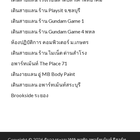
เดินสายแลน ร้าน Playsit จ.ชลบุรี
เดินสายแลน ร้าน Gundam Game 1
เดินสายแลน ร้าน Gundam Game 4 พหล
ห้องปฏิบัติการ คอมพิวเตอร์ ม.เกษตร
เดินสายแลน ร้าน ไมเน็ต ด่านสำโรง
อพาร์ทเม้นท์ The Place 71
เดินงายแลน อู่ MB Body Paint
เดินสายแลน อพาร์ทเม้นท์สระบุรี
Brookside ระยอง
Copyright © 2026
รับวางระบบ Wifi หอพัก อพาร์ทเม้นท์ รีสอร์ท