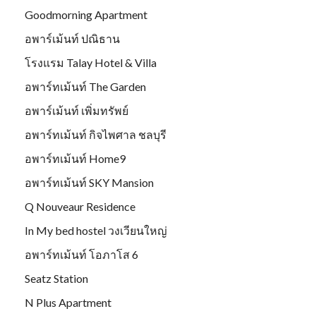
Goodmorning Apartment
อพาร์เม้นท์ ปณิธาน
โรงแรม Talay Hotel & Villa
อพาร์ทเม้นท์ The Garden
อพาร์เม้นท์ เพิ่มทรัพย์
อพาร์ทเม้นท์ กิจไพศาล ชลบุรี
อพาร์ทเม้นท์ Home9
อพาร์ทเม้นท์ SKY Mansion
Q Nouveaur Residence
In My bed hostel วงเวียนใหญ่
อพาร์ทเม้นท์ โอภาโส 6
Seatz Station
N Plus Apartment