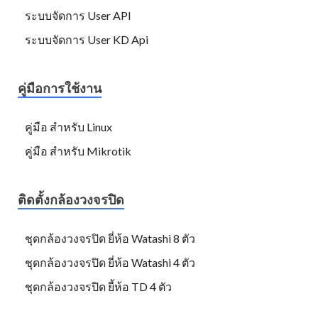
ระบบจัดการ User API
ระบบจัดการ User KD Api
คู่มือการใช้งาน
คู่มือ สำหรับ Linux
คู่มือ สำหรับ Mikrotik
ติดตั้งกล้องวงจรปิด
ชุดกล้องวงจรปิด ยี่ห้อ Watashi 8 ตัว
ชุดกล้องวงจรปิด ยี่ห้อ Watashi 4 ตัว
ชุดกล้องวงจรปิด ยี้ห้อ TD 4 ตัว