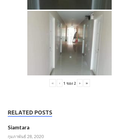
«
‹
›
»
1
ของ
2
RELATED POSTS
Siamtara
กุมภาพันธ์ 28, 2020