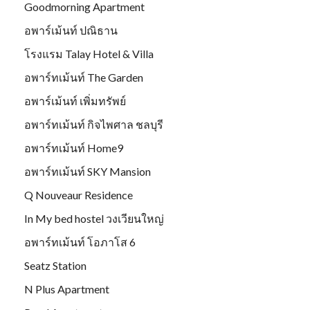
Goodmorning Apartment
อพาร์เม้นท์ ปณิธาน
โรงแรม Talay Hotel & Villa
อพาร์ทเม้นท์ The Garden
อพาร์เม้นท์ เพิ่มทรัพย์
อพาร์ทเม้นท์ กิจไพศาล ชลบุรี
อพาร์ทเม้นท์ Home9
อพาร์ทเม้นท์ SKY Mansion
Q Nouveaur Residence
In My bed hostel วงเวียนใหญ่
อพาร์ทเม้นท์ โอภาโส 6
Seatz Station
N Plus Apartment