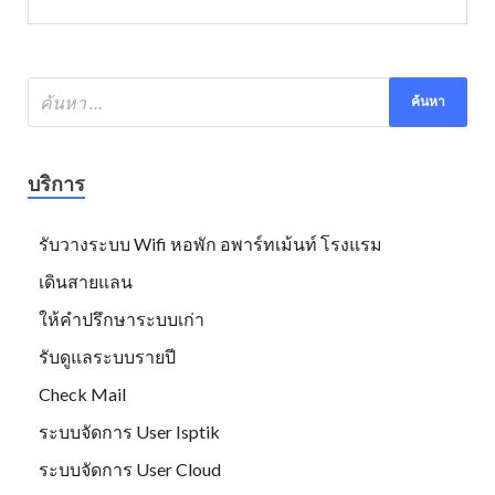
บริการ
รับวางระบบ Wifi หอพัก อพาร์ทเม้นท์ โรงแรม
เดินสายแลน
ให้คำปรึกษาระบบเก่า
รับดูแลระบบรายปี
Check Mail
ระบบจัดการ User Isptik
ระบบจัดการ User Cloud