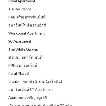
Preal Apartment
T.A Residence
แจ่มเจริญ อพาร์ทเม้นท์
อพาร์ทเม้นท์ อรุณเฮ้าส์
Workpoint Apartment
SC Apartment
The White Garden
ชวนชม อพาร์ทเม้นท์
PPK อพาร์ทเม้นท์
Peral Place 2
บางปลา พลาซ่า (ตลาดนัดเรือบิน)
อพาร์ทเม้นท์ ST Apartment
Apartment เจริญกรุง 65
ณัฎฐกมล อพาร์ทเม้นท์ สุทธิสารวินิจฉัย