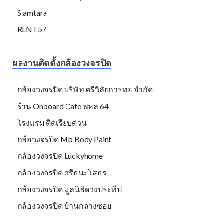
Siamtara
RLNT57
ผลงานติดตั้งกล้องวงจรปิด
กล้องวงจรปิด บริษัท ศรีวิลัยการทอ จำกัด
ร้าน Onboard Cafe พหล 64
โรงแรม ติดเรียบด่วน
กล้อวงจรปิด Mb Body Paint
กล้องวงจรปิด Luckyhome
กล้องวงจรปิด ศรีธนะโสธร
กล้องวงจรปิด มูลนิธิดวงประทีป
กล้องวงจรปิด บ้านกลางซอย