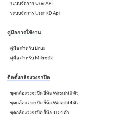
ระบบจัดการ User API
ระบบจัดการ User KD Api
คู่มือการใช้งาน
คู่มือ สำหรับ Linux
คู่มือ สำหรับ Mikrotik
ติดตั้งกล้องวงจรปิด
ชุดกล้องวงจรปิด ยี่ห้อ Watashi 8 ตัว
ชุดกล้องวงจรปิด ยี่ห้อ Watashi 4 ตัว
ชุดกล้องวงจรปิด ยี้ห้อ TD 4 ตัว