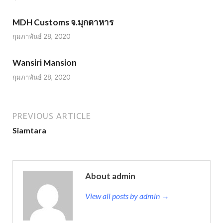
MDH Customs จ.มุกดาหาร
กุมภาพันธ์ 28, 2020
Wansiri Mansion
กุมภาพันธ์ 28, 2020
PREVIOUS ARTICLE
Siamtara
About admin
View all posts by admin →