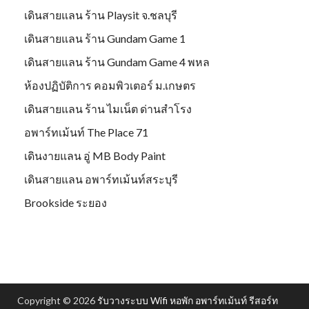
เดินสายแลน ร้าน Playsit จ.ชลบุรี
เดินสายแลน ร้าน Gundam Game 1
เดินสายแลน ร้าน Gundam Game 4 พหล
ห้องปฏิบัติการ คอมพิวเตอร์ ม.เกษตร
เดินสายแลน ร้าน ไมเน็ต ด่านสำโรง
อพาร์ทเม้นท์ The Place 71
เดินงายแลน อู่ MB Body Paint
เดินสายแลน อพาร์ทเม้นท์สระบุรี
Brookside ระยอง
Copyright © 2026
รับวางระบบ Wifi หอพัก อพาร์ทเม้นท์ รีสอร์ท