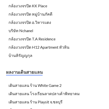
กล้องวงจรปิด KK Place
กล้องวงจรปิด หมู่บ้านภัคดี
กล้องวงจรปิด อ.วิหารแดง
บริษัท Nchanel
กล้องวงจรปิด T.A Residence
กล้องวงจรปิด H12 Apartment หัวหิน
บ้านหิรัญญกุล
ผลงานเดินสายแลน
เดินสายแลน ร้าน White Game 2
เดินสายแลน โรงเรียนลาดปลาเค้าพิทยาคม
เดินสายแลน ร้าน Playsit จ.ชลบุรี