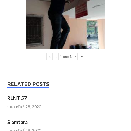
«
‹
›
»
1
ของ
2
RELATED POSTS
RLNT 57
กุมภาพันธ์ 28, 2020
Siamtara
กุมภาพันธ์ 28, 2020