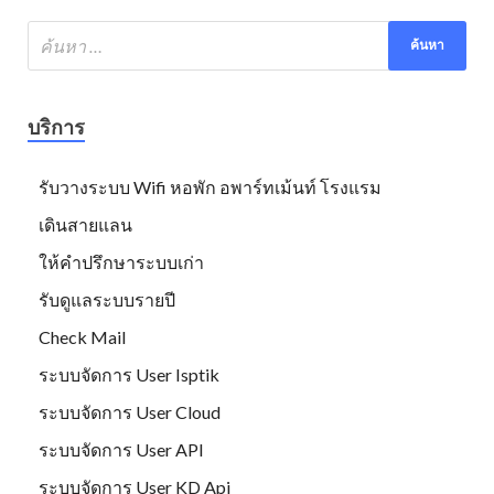
บริการ
รับวางระบบ Wifi หอพัก อพาร์ทเม้นท์ โรงแรม
เดินสายแลน
ให้คำปรึกษาระบบเก่า
รับดูแลระบบรายปี
Check Mail
ระบบจัดการ User Isptik
ระบบจัดการ User Cloud
ระบบจัดการ User API
ระบบจัดการ User KD Api