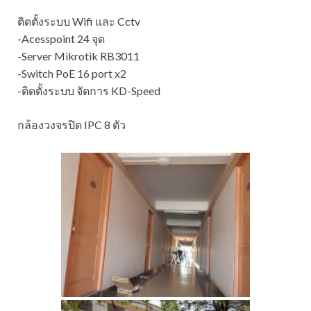
ติดตั้งระบบ Wifi และ Cctv
-Acesspoint 24 จุด
-Server Mikrotik RB3011
-Switch PoE 16 port x2
-ติดตั้งระบบ จัดการ KD-Speed
กล้องวงจรปิด IPC 8 ตัว