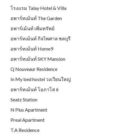
โรงแรม Talay Hotel & Villa
อพาร์ทเม้นท์ The Garden
อพาร์เม้นท์ เพิ่มทรัพย์
อพาร์ทเม้นท์ กิจไพศาล ชลบุรี
อพาร์ทเม้นท์ Home9
อพาร์ทเม้นท์ SKY Mansion
Q Nouveaur Residence
In My bed hostel วงเวียนใหญ่
อพาร์ทเม้นท์ โอภาโส 6
Seatz Station
N Plus Apartment
Preal Apartment
T.A Residence