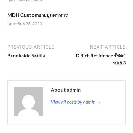
MDH Customs จ.มุกดาหาร
กุมภาพันธ์ 28, 2020
PREVIOUS ARTICLE
NEXT ARTICLE
Brookside ระยอง
D Rich Residence รัชดา
ซอย 3
About admin
View all posts by admin →