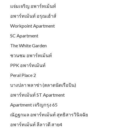
แจ่มเจริญ อพาร์ทเม้นท์
อพาร์ทเม้นท์ อรุณเฮ้าส์
Workpoint Apartment
SC Apartment
The White Garden
ชวนชม อพาร์ทเม้นท์
PPK อพาร์ทเม้นท์
Peral Place 2
บางปลา พลาซ่า (ตลาดนัดเรือบิน)
อพาร์ทเม้นท์ ST Apartment
Apartment เจริญกรุง 65
ณัฎฐกมล อพาร์ทเม้นท์ สุทธิสารวินิจฉัย
อพาร์ทเม้นท์ ลีลาวดี สาย4