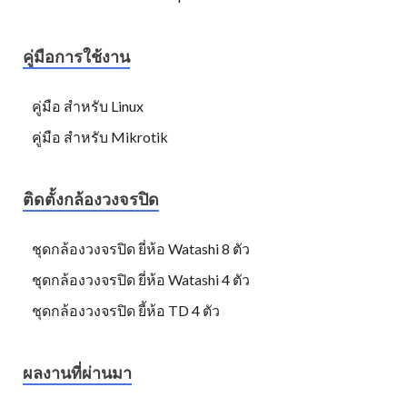
คู่มือการใช้งาน
คู่มือ สำหรับ Linux
คู่มือ สำหรับ Mikrotik
ติดตั้งกล้องวงจรปิด
ชุดกล้องวงจรปิด ยี่ห้อ Watashi 8 ตัว
ชุดกล้องวงจรปิด ยี่ห้อ Watashi 4 ตัว
ชุดกล้องวงจรปิด ยี้ห้อ TD 4 ตัว
ผลงานที่ผ่านมา