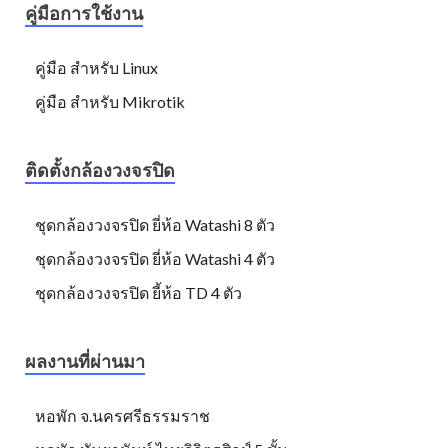
คู่มือการใช้งาน
คู่มือ สำหรับ Linux
คู่มือ สำหรับ Mikrotik
ติดตั้งกล้องวงจรปิด
ชุดกล้องวงจรปิด ยี่ห้อ Watashi 8 ตัว
ชุดกล้องวงจรปิด ยี่ห้อ Watashi 4 ตัว
ชุดกล้องวงจรปิด ยี้ห้อ TD 4 ตัว
ผลงานที่ผ่านมา
หอพัก จ.นครศรีธรรมราช