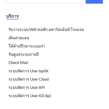
บริการ
รับวางระบบ Wifi หอพัก อพาร์ทเม้นท์ โรงแรม
เดินสายแลน
ให้คำปรึกษาระบบเก่า
รับดูแลระบบรายปี
Check Mail
ระบบจัดการ User Isptik
ระบบจัดการ User Cloud
ระบบจัดการ User API
ระบบจัดการ User KD Api