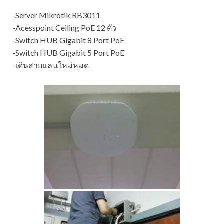
-Server Mikrotik RB3011
-Acesspoint Ceiling PoE 12 ตัว
-Switch HUB Gigabit 8 Port PoE
-Switch HUB Gigabit 5 Port PoE
-เดินสายแลนใหม่หมด