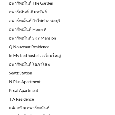
อพาร์ทเม้นท์ The Garden
อพาร์เม้นท์ เพิ่มทรัพย์
อพาร์ทเม้นท์ กิจไพศาล ชลบุรี
อพาร์ทเม้นท์ Home9
อพาร์ทเม้นท์ SKY Mansion
Q Nouveaur Residence
In My bed hostel วงเวียนใหญ่
อพาร์ทเม้นท์ โอภาโส 6
Seatz Station
N Plus Apartment
Preal Apartment
T.A Residence
แจ่มเจริญ อพาร์ทเม้นท์