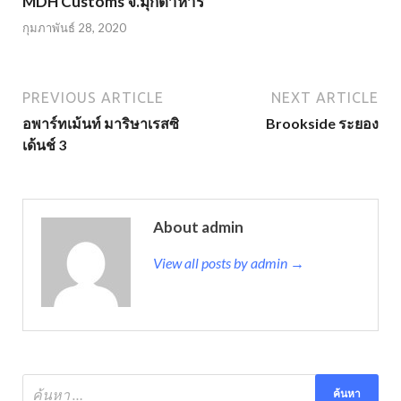
MDH Customs จ.มุกดาหาร
กุมภาพันธ์ 28, 2020
PREVIOUS ARTICLE
NEXT ARTICLE
อพาร์ทเม้นท์ มาริษาเรสซิ
Brookside ระยอง
เด้นช์ 3
About admin
View all posts by admin →