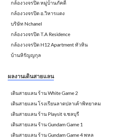
กล้องวงจรปิด หมู่บ้านภัคดี
กล้องวงจรปิด อ.วิหารแดง
บริษัท Nchanel
กล้องวงจรปิด T.A Residence
กล้องวงจรปิด H12 Apartment หัวหิน
บ้านหิรัญญกุล
ผลงานเดินสายแลน
เดินสายแลน ร้าน White Game 2
เดินสายแลน โรงเรียนลาดปลาเค้าพิทยาคม
เดินสายแลน ร้าน Playsit จ.ชลบุรี
เดินสายแลน ร้าน Gundam Game 1
เดินสายแลน ร้าน Gundam Game 4 พหล