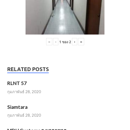
«
‹
›
»
1
ของ
2
RELATED POSTS
RLNT 57
กุมภาพันธ์ 28, 2020
Siamtara
กุมภาพันธ์ 28, 2020