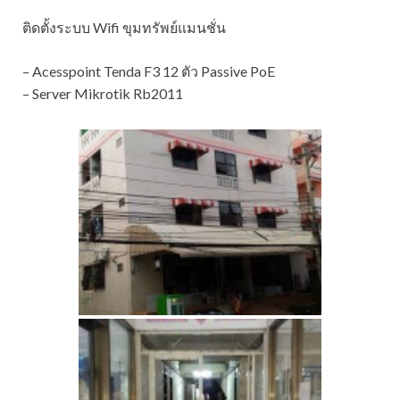
ติดตั้งระบบ Wifi ขุมทรัพย์แมนชั่น
– Acesspoint Tenda F3 12 ตัว Passive PoE
– Server Mikrotik Rb2011