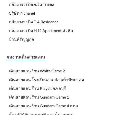
กล้องวงจรปิด อ.วิหารแดง
บริษัท Nchanel
กล้องวงจรปิด T.A Residence
กล้องวงจรปิด H12 Apartment หัวหิน
บ้านหิรัญญกุล
ผลงานเดินสายแลน
เดินสายแลน ร้าน White Game 2
เดินสายแลน โรงเรียนลาดปลาเค้าพิทยาคม
เดินสายแลน ร้าน Playsit จ.ชลบุรี
เดินสายแลน ร้าน Gundam Game 1
เดินสายแลน ร้าน Gundam Game 4 พหล
ห้องปฏิบัติการ คอมพิวเตอร์ ม.เกษตร