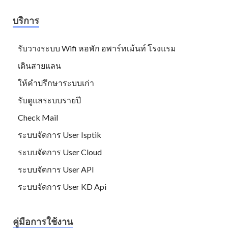
บริการ
รับวางระบบ Wifi หอพัก อพาร์ทเม้นท์ โรงแรม
เดินสายแลน
ให้คำปรึกษาระบบเก่า
รับดูแลระบบรายปี
Check Mail
ระบบจัดการ User Isptik
ระบบจัดการ User Cloud
ระบบจัดการ User API
ระบบจัดการ User KD Api
คู่มือการใช้งาน