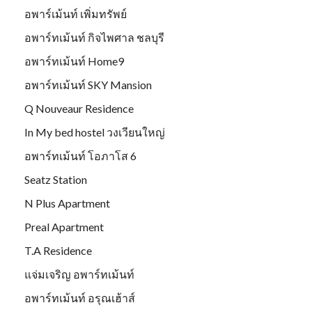
อพาร์เม้นท์ เพิ่มทรัพย์
อพาร์ทเม้นท์ กิจไพศาล ชลบุรี
อพาร์ทเม้นท์ Home9
อพาร์ทเม้นท์ SKY Mansion
Q Nouveaur Residence
In My bed hostel วงเวียนใหญ่
อพาร์ทเม้นท์ โอภาโส 6
Seatz Station
N Plus Apartment
Preal Apartment
T.A Residence
แจ่มเจริญ อพาร์ทเม้นท์
อพาร์ทเม้นท์ อรุณเฮ้าส์