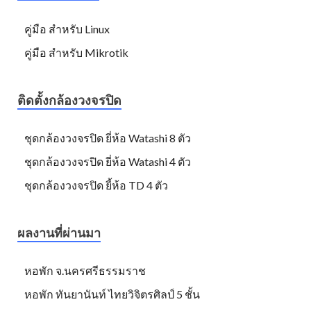
คู่มือ สำหรับ Linux
คู่มือ สำหรับ Mikrotik
ติดตั้งกล้องวงจรปิด
ชุดกล้องวงจรปิด ยี่ห้อ Watashi 8 ตัว
ชุดกล้องวงจรปิด ยี่ห้อ Watashi 4 ตัว
ชุดกล้องวงจรปิด ยี้ห้อ TD 4 ตัว
ผลงานที่ผ่านมา
หอพัก จ.นครศรีธรรมราช
หอพัก ทันยานันท์ ไทยวิจิตรศิลป์ 5 ชั้น