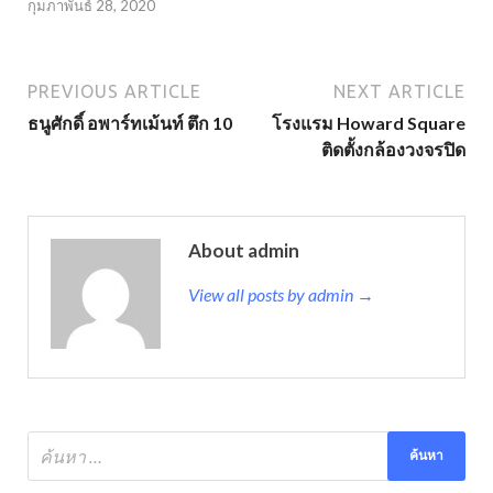
กุมภาพันธ์ 28, 2020
PREVIOUS ARTICLE
NEXT ARTICLE
ธนูศักดิ์ อพาร์ทเม้นท์ ตึก 10
โรงแรม Howard Square
ติดตั้งกล้องวงจรปิด
About admin
View all posts by admin →