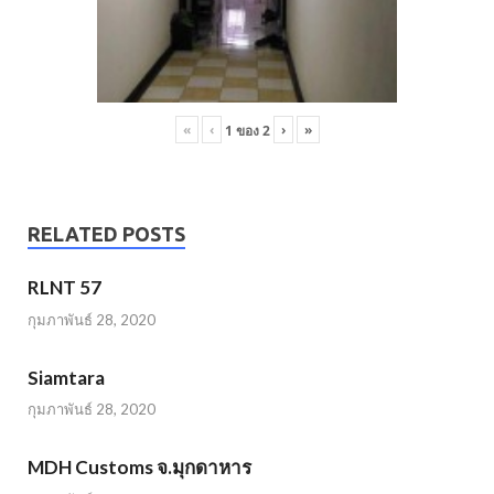
«
‹
›
»
1
ของ
2
RELATED POSTS
RLNT 57
กุมภาพันธ์ 28, 2020
Siamtara
กุมภาพันธ์ 28, 2020
MDH Customs จ.มุกดาหาร