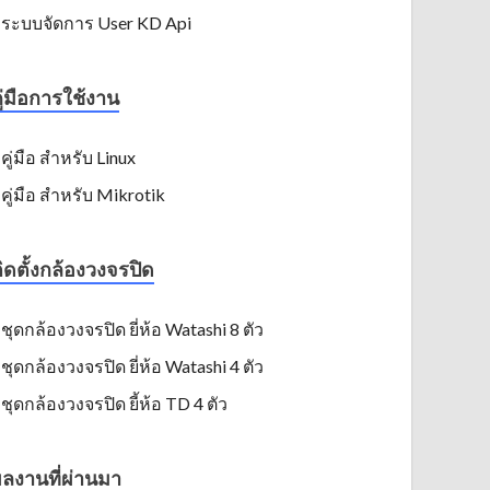
ระบบจัดการ User KD Api
ู่มือการใช้งาน
คู่มือ สำหรับ Linux
คู่มือ สำหรับ Mikrotik
ิดตั้งกล้องวงจรปิด
ชุดกล้องวงจรปิด ยี่ห้อ Watashi 8 ตัว
ชุดกล้องวงจรปิด ยี่ห้อ Watashi 4 ตัว
ชุดกล้องวงจรปิด ยี้ห้อ TD 4 ตัว
ลงานที่ผ่านมา