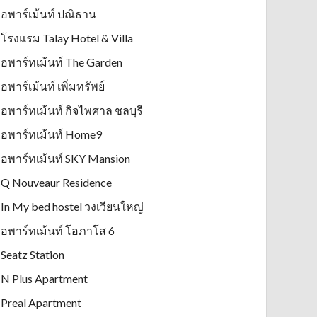
อพาร์เม้นท์ ปณิธาน
โรงแรม Talay Hotel & Villa
อพาร์ทเม้นท์ The Garden
อพาร์เม้นท์ เพิ่มทรัพย์
อพาร์ทเม้นท์ กิจไพศาล ชลบุรี
อพาร์ทเม้นท์ Home9
อพาร์ทเม้นท์ SKY Mansion
Q Nouveaur Residence
In My bed hostel วงเวียนใหญ่
อพาร์ทเม้นท์ โอภาโส 6
Seatz Station
N Plus Apartment
Preal Apartment