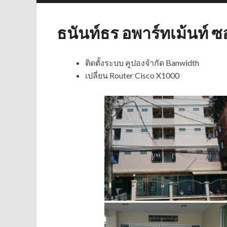
ธนันท์ธร อพาร์ทเม้นท์ ซ
ติดตั้งระบบ คูปองจำกัด Banwidth
เปลี่ยน Router Cisco X1000