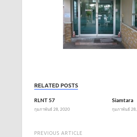
RELATED POSTS
RLNT 57
Siamtara
กุมภาพันธ์ 28, 2020
กุมภาพันธ์ 28
PREVIOUS ARTICLE