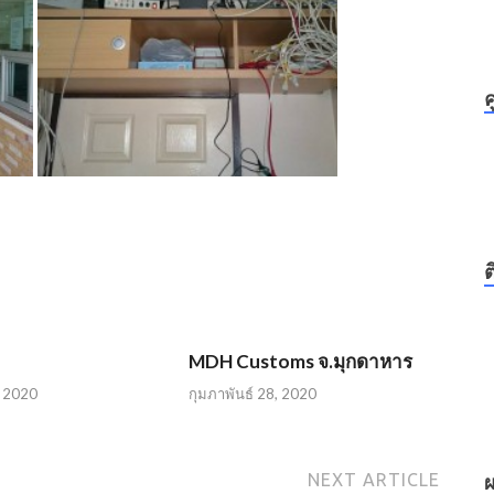
ค
ต
MDH Customs จ.มุกดาหาร
, 2020
กุมภาพันธ์ 28, 2020
NEXT ARTICLE
ผ