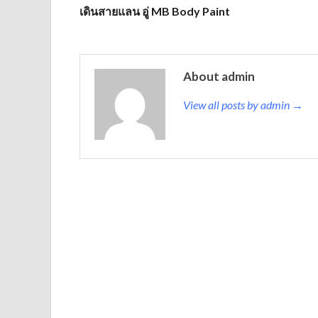
เดินสายแลน อู่ MB Body Paint
About admin
View all posts by admin →