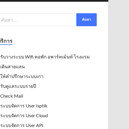
ริการ
รับวางระบบ Wifi หอพัก อพาร์ทเม้นท์ โรงแรม
เดินสายแลน
ให้คำปรึกษาระบบเก่า
รับดูแลระบบรายปี
Check Mail
ระบบจัดการ User Isptik
ระบบจัดการ User Cloud
ระบบจัดการ User API