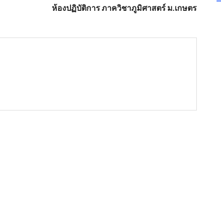
ห้องปฏิบัติการ ภาควิชาภูมิศาสตร์ ม.เกษตร