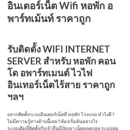
อินเตอร์เน็ต Wifi หอพัก อ
พาร์ทเม้นท์ ราคาถูก
รับติดตั้ง WIFI INTERNET
SERVER สำหรับ หอพัก คอน
โด อพาร์ทเมนต์ ไวไฟ
อินเทอร์เน็ตไร้สาย ราคาถูก
ฯลฯ
อยากติดตั้งระบบอินเตอร์เน็ตที่ หอพัก โรงแรม ทำไงดี ?
ไม่มีความรู้ทางด้านนี้เลย ? ต้องเริ่มต้นอย่างไร
ระบบเดิมที่ติดตั้งกับเจ้าอื่นมีปัญหา เน็ตหลุดบ่อย ระบบล่ม