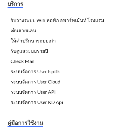
บริการ
รับวางระบบ Wifi หอพัก อพาร์ทเม้นท์ โรงแรม
เดินสายแลน
ให้คำปรึกษาระบบเก่า
รับดูแลระบบรายปี
Check Mail
ระบบจัดการ User Isptik
ระบบจัดการ User Cloud
ระบบจัดการ User API
ระบบจัดการ User KD Api
คู่มือการใช้งาน