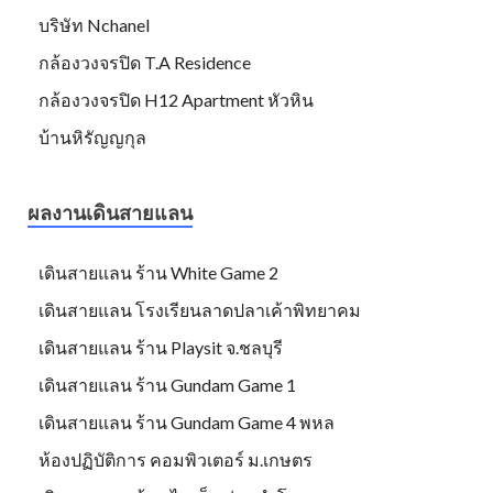
บริษัท Nchanel
กล้องวงจรปิด T.A Residence
กล้องวงจรปิด H12 Apartment หัวหิน
บ้านหิรัญญกุล
ผลงานเดินสายแลน
เดินสายแลน ร้าน White Game 2
เดินสายแลน โรงเรียนลาดปลาเค้าพิทยาคม
เดินสายแลน ร้าน Playsit จ.ชลบุรี
เดินสายแลน ร้าน Gundam Game 1
เดินสายแลน ร้าน Gundam Game 4 พหล
ห้องปฏิบัติการ คอมพิวเตอร์ ม.เกษตร