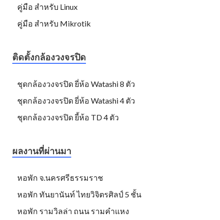
คู่มือ สำหรับ Linux
คู่มือ สำหรับ Mikrotik
ติดตั้งกล้องวงจรปิด
ชุดกล้องวงจรปิด ยี่ห้อ Watashi 8 ตัว
ชุดกล้องวงจรปิด ยี่ห้อ Watashi 4 ตัว
ชุดกล้องวงจรปิด ยี้ห้อ TD 4 ตัว
ผลงานที่ผ่านมา
หอพัก จ.นครศรีธรรมราช
หอพัก ทันยานันท์ ไทยวิจิตรศิลป์ 5 ชั้น
หอพัก รามวิลล่า ถนน รามคำแหง