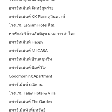
อพาร์ทเม้นท์ จันทร์สุหร่าย
อพาร์ทเม้นท์ KK Place สุวินทวงศ์
โรงแรม Le Siam Hotel สีลม
หอพักสตรีบ้านสันติสุข ม.หอการค้าไทย
อพาร์ทเม้นท์ Happy
อพาร์ทเม้นท์ MI CASA
อพาร์ทเม้นท์ บ้านสุขุมวิท
อพาร์ทเม้นท์ พิมพ์วิไล
Goodmorning Apartment
อพาร์เม้นท์ ปณิธาน
โรงแรม Talay Hotel & Villa
อพาร์ทเม้นท์ The Garden
อพาร์เม้นท์ เพิ่มทรัพย์