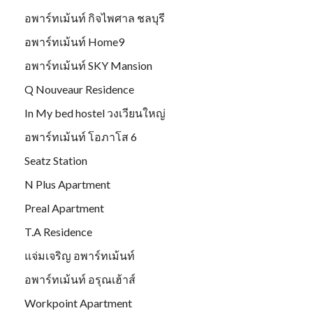
อพาร์ทเม้นท์ กิจไพศาล ชลบุรี
อพาร์ทเม้นท์ Home9
อพาร์ทเม้นท์ SKY Mansion
Q Nouveaur Residence
In My bed hostel วงเวียนใหญ่
อพาร์ทเม้นท์ โอภาโส 6
Seatz Station
N Plus Apartment
Preal Apartment
T.A Residence
แจ่มเจริญ อพาร์ทเม้นท์
อพาร์ทเม้นท์ อรุณเฮ้าส์
Workpoint Apartment