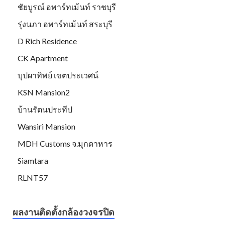
ชัยบูรณ์ อพาร์ทเม้นท์ ราชบุรี
รุ่งนภา อพาร์ทเม้นท์ สระบุรี
D Rich Residence
CK Apartment
บุปผาทิพย์ เขตประเวศน์
KSN Mansion2
บ้านรัตนประทีป
Wansiri Mansion
MDH Customs จ.มุกดาหาร
Siamtara
RLNT57
ผลงานติดตั้งกล้องวงจรปิด