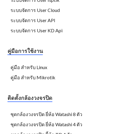
ระบบจัดการ User Cloud
ระบบจัดการ User API
ระบบจัดการ User KD Api
คู่มือการใช้งาน
คู่มือ สำหรับ Linux
คู่มือ สำหรับ Mikrotik
ติดตั้งกล้องวงจรปิด
ชุดกล้องวงจรปิด ยี่ห้อ Watashi 8 ตัว
ชุดกล้องวงจรปิด ยี่ห้อ Watashi 4 ตัว