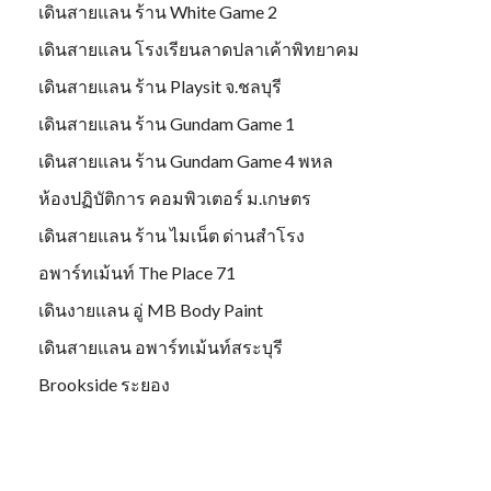
เดินสายแลน ร้าน White Game 2
เดินสายแลน โรงเรียนลาดปลาเค้าพิทยาคม
เดินสายแลน ร้าน Playsit จ.ชลบุรี
เดินสายแลน ร้าน Gundam Game 1
เดินสายแลน ร้าน Gundam Game 4 พหล
ห้องปฏิบัติการ คอมพิวเตอร์ ม.เกษตร
เดินสายแลน ร้าน ไมเน็ต ด่านสำโรง
อพาร์ทเม้นท์ The Place 71
เดินงายแลน อู่ MB Body Paint
เดินสายแลน อพาร์ทเม้นท์สระบุรี
Brookside ระยอง