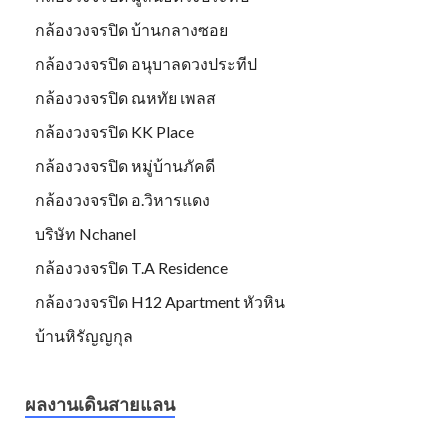
กล้องวงจรปิด บ้านกลางซอย
กล้องวงจรปิด อนุบาลดวงประทีป
กล้องวงจรปิด ณหทัย เพลส
กล้องวงจรปิด KK Place
กล้องวงจรปิด หมู่บ้านภัคดี
กล้องวงจรปิด อ.วิหารแดง
บริษัท Nchanel
กล้องวงจรปิด T.A Residence
กล้องวงจรปิด H12 Apartment หัวหิน
บ้านหิรัญญกุล
ผลงานเดินสายแลน