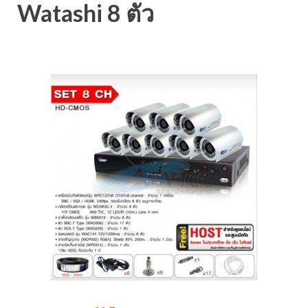
Watashi 8 ตัว