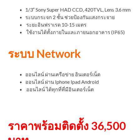
1/3″ Sony Super HAD CCD, 420TVL, Lens 3.6 mm
ระบบกระจก 2 ชั้น ช่วยป้องกันแสงกระจาย
ระยะอินฟราเรด 10-15 เมตร
ใช้งานได้ทั้งภายในและภายนอกอาคาร (IP65)
ระบบ Network
ออนไลน์ ผ่านเครือข่าย อินเตอร์เน็ต
ออนไลน์ ผ่าน Iphone Ipad Android
ออนไลน์ ได้ทุกที่ที่มีอินเตอร์เน็ต
ราคาพร้อมติดตั้ง 36,500
บาท