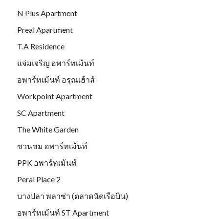
N Plus Apartment
Preal Apartment
T.A Residence
แจ่มเจริญ อพาร์ทเม้นท์
อพาร์ทเม้นท์ อรุณเฮ้าส์
Workpoint Apartment
SC Apartment
The White Garden
ชวนชม อพาร์ทเม้นท์
PPK อพาร์ทเม้นท์
Peral Place 2
บางปลา พลาซ่า (ตลาดนัดเรือบิน)
อพาร์ทเม้นท์ ST Apartment