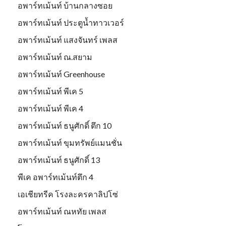
อพาร์ทเม้นท์ บ้านกลางซอย
อพาร์ทเม้นท์ ประตูน้ำทาวเวอร์
อพาร์ทเม้นท์ แสงจันทร์ เพลส
อพาร์ทเม้นท์ ณ.สยาม
อพาร์ทเม้นท์ Greenhouse
อพาร์ทเม้นท์ พีเค 5
อพาร์ทเม้นท์ พีเค 4
อพาร์ทเม้นท์ ธนูศักดิ์ ตึก 10
อพาร์ทเม้นท์ ขุมทรัพย์แมนชั่น
อพาร์ทเม้นท์ ธนูศักดิ์ 13
พีเค อพาร์ทเม้นท์ตึก 4
เอเชียทรีค โรงละครคาลิปโซ่
อพาร์ทเม้นท์ ณหทัย เพลส