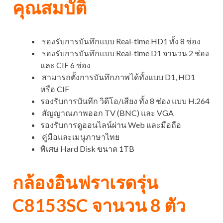
คุณสมบัติ
รองรับการบันทึกแบบ Real-time HD1 ทั้ง 8 ช่อง
รองรับการบันทึกแบบ Real-time D1 จานวน 2 ช่อง
และ CIF 6 ช่อง
สามารถตั้งการบันทึกภาพได้ทั้งแบบ D1, HD1
หรือ CIF
รองรับการบันทึก วิดีโอ/เสียง ทั้ง 8 ช่อง แบบ H.264
สัญญาณภาพออก TV (BNC) และ VGA
รองรับการดูออนไลน์ผ่าน Web และมือถือ
คู่มือและเมนูภาษาไทย
พิเศษ Hard Disk ขนาด 1TB
กล้องอินฟราเรดรุ่น
C8153SC จานวน 8 ตัว