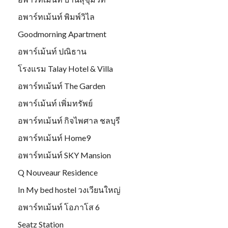
อพาร์ทเม้นท์ พิมพ์วิไล
Goodmorning Apartment
อพาร์เม้นท์ ปณิธาน
โรงแรม Talay Hotel & Villa
อพาร์ทเม้นท์ The Garden
อพาร์เม้นท์ เพิ่มทรัพย์
อพาร์ทเม้นท์ กิจไพศาล ชลบุรี
อพาร์ทเม้นท์ Home9
อพาร์ทเม้นท์ SKY Mansion
Q Nouveaur Residence
In My bed hostel วงเวียนใหญ่
อพาร์ทเม้นท์ โอภาโส 6
Seatz Station