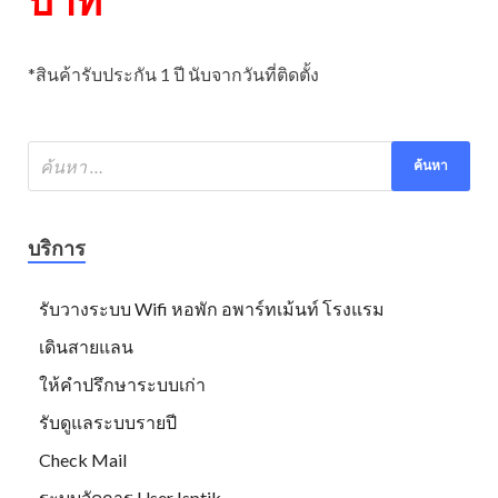
*สินค้ารับประกัน 1 ปี นับจากวันที่ติดตั้ง
บริการ
รับวางระบบ Wifi หอพัก อพาร์ทเม้นท์ โรงแรม
เดินสายแลน
ให้คำปรึกษาระบบเก่า
รับดูแลระบบรายปี
Check Mail
ระบบจัดการ User Isptik