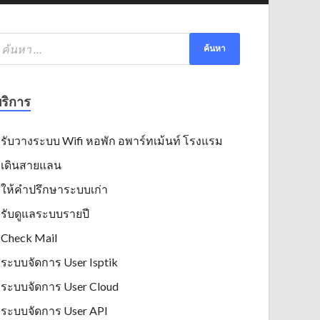
ริการ
รับวางระบบ Wifi หอพัก อพาร์ทเม้นท์ โรงแรม
เดินสายแลน
ให้คำปรึกษาระบบเก่า
รับดูแลระบบรายปี
Check Mail
ระบบจัดการ User Isptik
ระบบจัดการ User Cloud
ระบบจัดการ User API