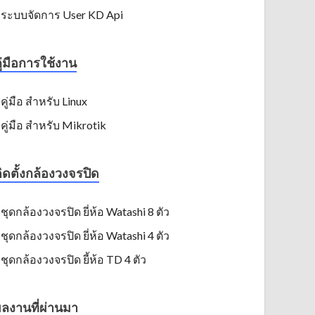
ระบบจัดการ User KD Api
ู่มือการใช้งาน
คู่มือ สำหรับ Linux
คู่มือ สำหรับ Mikrotik
ิดตั้งกล้องวงจรปิด
ชุดกล้องวงจรปิด ยี่ห้อ Watashi 8 ตัว
ชุดกล้องวงจรปิด ยี่ห้อ Watashi 4 ตัว
ชุดกล้องวงจรปิด ยี้ห้อ TD 4 ตัว
ลงานที่ผ่านมา