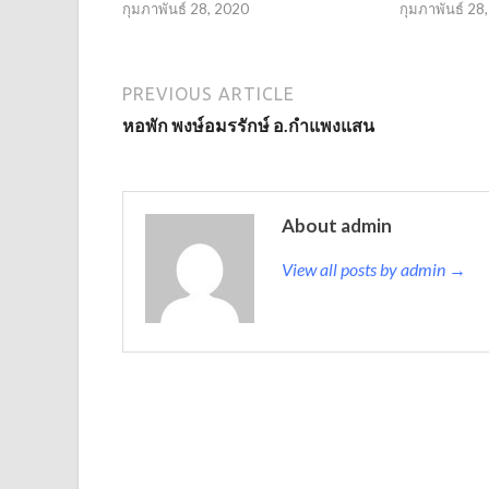
กุมภาพันธ์ 28, 2020
กุมภาพันธ์ 28
PREVIOUS ARTICLE
หอพัก พงษ์อมรรักษ์ อ.กำแพงแสน
About admin
View all posts by admin →