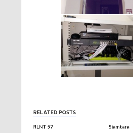
RELATED POSTS
RLNT 57
Siamtara