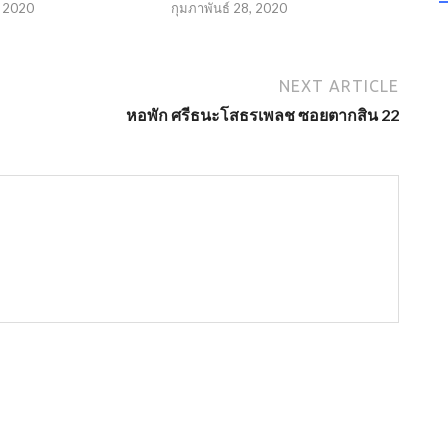
, 2020
กุมภาพันธ์ 28, 2020
NEXT ARTICLE
หอพัก ศรีธนะโสธรเพลช ซอยตากสิน 22