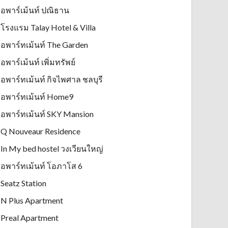
อพาร์เม้นท์ ปณิธาน
โรงแรม Talay Hotel & Villa
อพาร์ทเม้นท์ The Garden
อพาร์เม้นท์ เพิ่มทรัพย์
อพาร์ทเม้นท์ กิจไพศาล ชลบุรี
อพาร์ทเม้นท์ Home9
อพาร์ทเม้นท์ SKY Mansion
Q Nouveaur Residence
In My bed hostel วงเวียนใหญ่
อพาร์ทเม้นท์ โอภาโส 6
Seatz Station
N Plus Apartment
Preal Apartment